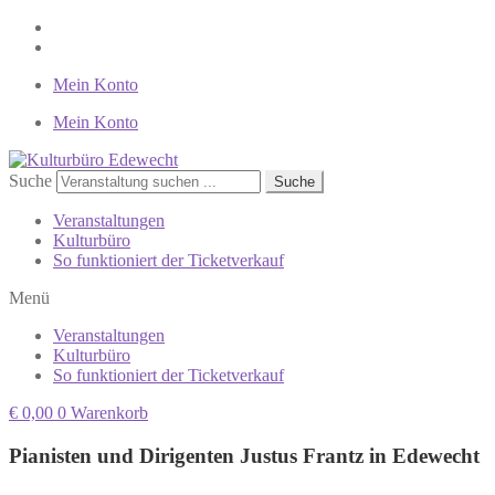
Mein Konto
Mein Konto
Suche
Suche
Veranstaltungen
Kulturbüro
So funktioniert der Ticketverkauf
Menü
Veranstaltungen
Kulturbüro
So funktioniert der Ticketverkauf
€
0,00
0
Warenkorb
Pianisten und Dirigenten Justus Frantz in Edewecht