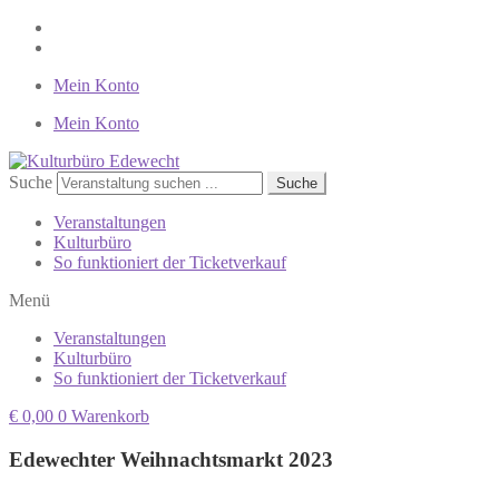
Mein Konto
Mein Konto
Suche
Suche
Veranstaltungen
Kulturbüro
So funktioniert der Ticketverkauf
Menü
Veranstaltungen
Kulturbüro
So funktioniert der Ticketverkauf
€
0,00
0
Warenkorb
Edewechter Weihnachtsmarkt 2023