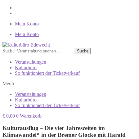
Mein Konto
Mein Konto
Suche
Suche
Veranstaltungen
Kulturbüro
So funktioniert der Ticketverkauf
Menü
Veranstaltungen
Kulturbüro
So funktioniert der Ticketverkauf
€
0,00
0
Warenkorb
Kulturausflug – Die vier Jahreszeiten im
Klimawandel“ in der Bremer Glocke mit Harald