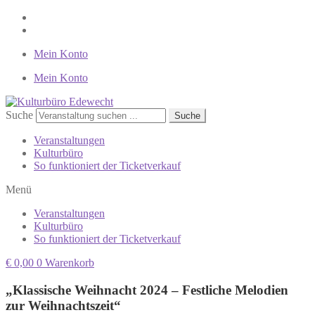
Mein Konto
Mein Konto
Suche
Suche
Veranstaltungen
Kulturbüro
So funktioniert der Ticketverkauf
Menü
Veranstaltungen
Kulturbüro
So funktioniert der Ticketverkauf
€
0,00
0
Warenkorb
„Klassische Weihnacht 2024 – Festliche Melodien
zur Weihnachtszeit“