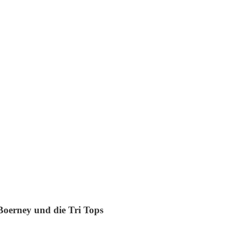
Boerney und die Tri Tops