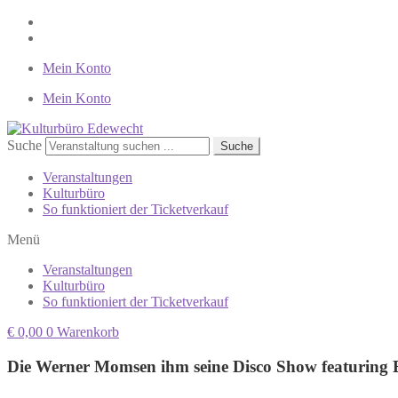
Mein Konto
Mein Konto
Suche
Suche
Veranstaltungen
Kulturbüro
So funktioniert der Ticketverkauf
Menü
Veranstaltungen
Kulturbüro
So funktioniert der Ticketverkauf
€
0,00
0
Warenkorb
Die Werner Momsen ihm seine Disco Show featuring 