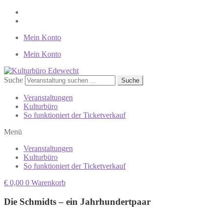
Mein Konto
Mein Konto
Suche
Suche
Veranstaltungen
Kulturbüro
So funktioniert der Ticketverkauf
Menü
Veranstaltungen
Kulturbüro
So funktioniert der Ticketverkauf
€
0,00
0
Warenkorb
Die Schmidts – ein Jahrhundertpaar