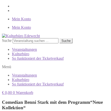
Mein Konto
Mein Konto
Suche
Suche
Veranstaltungen
Kulturbüro
So funktioniert der Ticketverkauf
Menü
Veranstaltungen
Kulturbüro
So funktioniert der Ticketverkauf
€
0,00
0
Warenkorb
Comedian Benni Stark mit dem Programm“Neue
Kollektion“